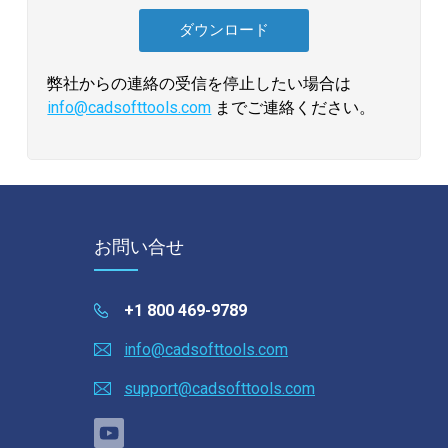
弊社からの連絡の受信を停止したい場合は
info@cadsofttools.com
までご連絡ください。
お問い合せ
+1 800 469-9789
info@cadsofttools.com
support@cadsofttools.com